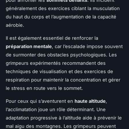
pour affronter les
sommets défiants
. Ils incluent
généralement des exercices ciblant la musculation
du haut du corps et l’augmentation de la capacité
aérobie.
Il est également essentiel de renforcer la
préparation mentale
, car l’escalade impose souvent
de surmonter des obstacles psychologiques. Les
grimpeurs expérimentés recommandent des
techniques de visualisation et des exercices de
respiration pour maintenir la concentration et gérer
le stress en route vers le sommet.
Pour ceux qui s’aventurent en
haute altitude
,
l’acclimatation joue un rôle déterminant. Une
adaptation progressive à l’altitude aide à prévenir le
mal aigu des montagnes. Les grimpeurs peuvent