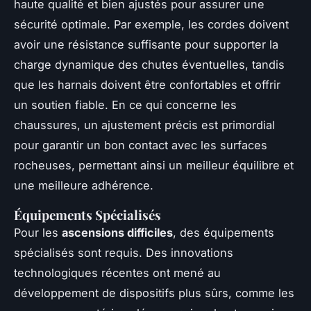
haute qualité et bien ajustés pour assurer une
sécurité optimale. Par exemple, les cordes doivent
avoir une résistance suffisante pour supporter la
charge dynamique des chutes éventuelles, tandis
que les harnais doivent être confortables et offrir
un soutien fiable. En ce qui concerne les
chaussures, un ajustement précis est primordial
pour garantir un bon contact avec les surfaces
rocheuses, permettant ainsi un meilleur équilibre et
une meilleure adhérence.
Équipements Spécialisés
Pour les
ascensions difficiles
, des équipements
spécialisés sont requis. Des innovations
technologiques récentes ont mené au
développement de dispositifs plus sûrs, comme les