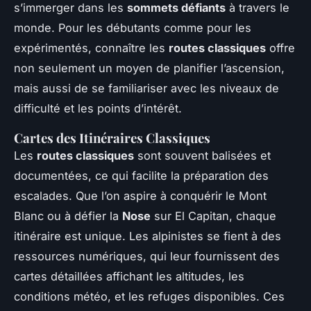
s’immerger dans les
sommets défiants
à travers le
monde. Pour les débutants comme pour les
expérimentés, connaître les
routes classiques
offre
non seulement un moyen de planifier l’ascension,
mais aussi de se familiariser avec les niveaux de
difficulté et les points d’intérêt.
Cartes des Itinéraires Classiques
Les
routes classiques
sont souvent balisées et
documentées, ce qui facilite la préparation des
escalades. Que l’on aspire à conquérir le Mont
Blanc ou à défier la
Nose
sur El Capitan, chaque
itinéraire est unique. Les alpinistes se fient à des
ressources numériques
, qui leur fournissent des
cartes détaillées affichant les altitudes, les
conditions météo, et les refuges disponibles. Ces