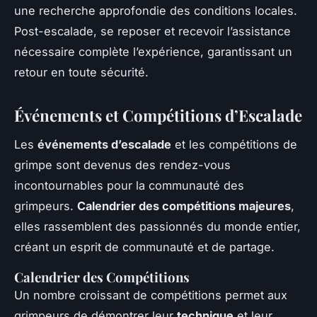
une recherche approfondie des conditions locales.
Post-escalade, se reposer et recevoir l’assistance
nécessaire complète l’expérience, garantissant un
retour en toute sécurité.
Événements et Compétitions d’Escalade
Les
événements d’escalade
et les compétitions de
grimpe sont devenus des rendez-vous
incontournables pour la communauté des
grimpeurs.
Calendrier des compétitions majeures
,
elles rassemblent des passionnés du monde entier,
créant un esprit de communauté et de partage.
Calendrier des Compétitions
Un nombre croissant de compétitions permet aux
grimpeurs de démontrer leur
technique
et leur