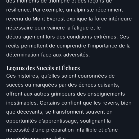
des moments de triomphe et des leçons de
résilience. Par exemple, un alpiniste récemment
revenu du Mont Everest explique la force intérieure
nécessaire pour vaincre la fatigue et le
découragement lors des conditions extrêmes. Ces
récits permettent de comprendre l’importance de la
détermination face aux adversités.
Leçons des Succès et Échecs
Ces histoires, qu’elles soient couronnées de
succès ou marquées par des échecs cuisants,
offrent aux autres grimpeurs des enseignements
inestimables. Certains confient que les revers, bien
que décevants, se transforment souvent en
opportunités d’apprentissage, soulignant la
nécessité d’une préparation infaillible et d’une
persévérance sans faille.