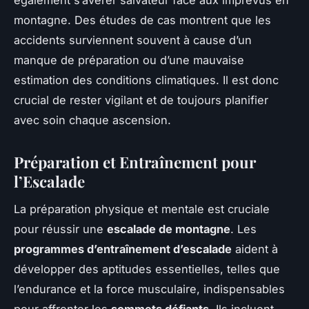
montagne. Des études de cas montrent que les
accidents surviennent souvent à cause d’un
manque de préparation ou d’une mauvaise
estimation des conditions climatiques. Il est donc
crucial de rester vigilant et de toujours planifier
avec soin chaque ascension.
Préparation et Entraînement pour
l’Escalade
La préparation physique et mentale est cruciale
pour réussir une
escalade de montagne
. Les
programmes d’entraînement d’escalade
aident à
développer des aptitudes essentielles, telles que
l’endurance et la force musculaire, indispensables