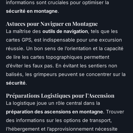
informations sont cruciales pour optimiser la
sécurité en montagne
.
Astuces pour Naviguer en Montagne
La maîtrise des
outils de navigation
, tels que les
cartes GPS, est indispensable pour une excursion
réussie. Un bon sens de l’orientation et la capacité
de lire les cartes topographiques permettent
d’éviter les faux pas. En évitant les sentiers non
balisés, les grimpeurs peuvent se concentrer sur la
sécurité
.
Préparations Logistiques pour l’Ascension
La logistique joue un rôle central dans la
préparation des ascensions en montagne
. Trouver
des informations sur les options de transport,
l’hébergement et l’approvisionnement nécessite