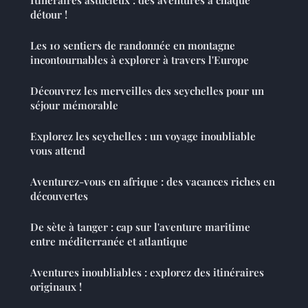
détour !
Les 10 sentiers de randonnée en montagne
incontournables à explorer à travers l'Europe
Découvrez les merveilles des seychelles pour un
séjour mémorable
Explorez les seychelles : un voyage inoubliable
vous attend
Aventurez-vous en afrique : des vacances riches en
découvertes
De sète à tanger : cap sur l'aventure maritime
entre méditerranée et atlantique
Aventures inoubliables : explorez des itinéraires
originaux !