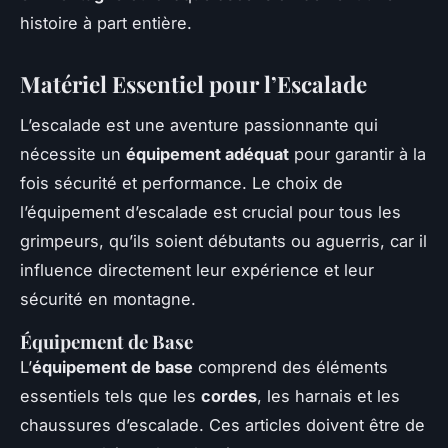
histoire à part entière.
Matériel Essentiel pour l’Escalade
L’escalade est une aventure passionnante qui
nécessite un
équipement adéquat
pour garantir à la
fois sécurité et performance. Le choix de
l’équipement d’escalade est crucial pour tous les
grimpeurs, qu’ils soient débutants ou aguerris, car il
influence directement leur expérience et leur
sécurité en montagne.
Équipement de Base
L’
équipement de base
comprend des éléments
essentiels tels que les
cordes
, les harnais et les
chaussures d’escalade. Ces articles doivent être de