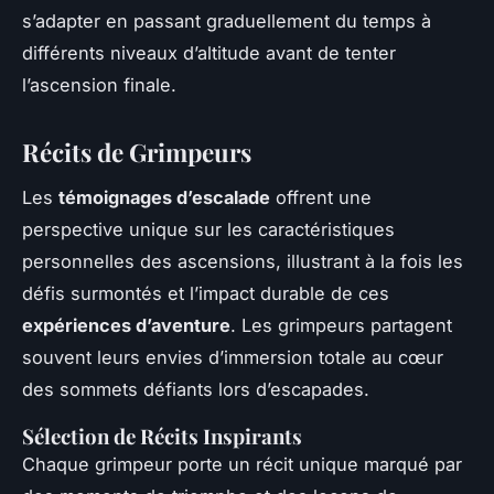
s’adapter en passant graduellement du temps à
différents niveaux d’altitude avant de tenter
l’ascension finale.
Récits de Grimpeurs
Les
témoignages d’escalade
offrent une
perspective unique sur les caractéristiques
personnelles des ascensions, illustrant à la fois les
défis surmontés et l’impact durable de ces
expériences d’aventure
. Les grimpeurs partagent
souvent leurs envies d’immersion totale au cœur
des sommets défiants lors d’escapades.
Sélection de Récits Inspirants
Chaque grimpeur porte un récit unique marqué par