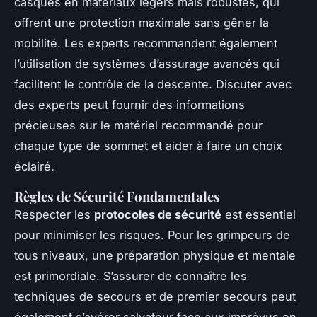
casques en matériaux légers mais robustes, qui
offrent une protection maximale sans gêner la
mobilité. Les experts recommandent également
l’utilisation de systèmes d’assurage avancés qui
facilitent le contrôle de la descente. Discuter avec
des experts peut fournir des informations
précieuses sur le matériel recommandé pour
chaque type de sommet et aider à faire un choix
éclairé.
Règles de Sécurité Fondamentales
Respecter les
protocoles de sécurité
est essentiel
pour minimiser les risques. Pour les grimpeurs de
tous niveaux, une préparation physique et mentale
est primordiale. S’assurer de connaître les
techniques de secours et de premier secours peut
également s’avérer salvateur face aux imprévus en