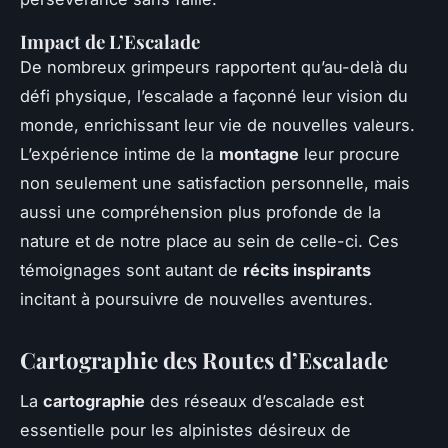
Impact de L’Escalade
De nombreux grimpeurs rapportent qu’au-delà du
défi physique, l’escalade a façonné leur vision du
monde, enrichissant leur vie de nouvelles valeurs.
L’expérience intime de la
montagne
leur procure
non seulement une satisfaction personnelle, mais
aussi une compréhension plus profonde de la
nature et de notre place au sein de celle-ci. Ces
témoignages sont autant de
récits inspirants
incitant à poursuivre de nouvelles aventures.
Cartographie des Routes d’Escalade
La
cartographie
des réseaux d’escalade est
essentielle pour les alpinistes désireux de