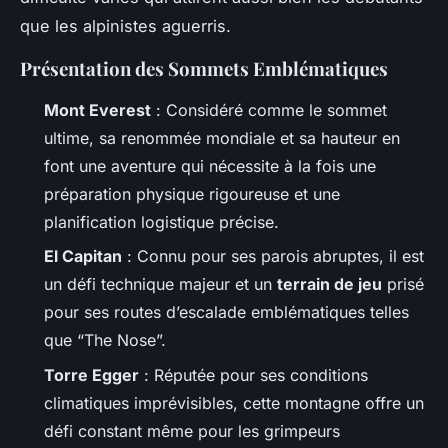
que les alpinistes aguerris.
Présentation des Sommets Emblématiques
Mont Everest
: Considéré comme le sommet
ultime, sa renommée mondiale et sa hauteur en
font une aventure qui nécessite à la fois une
préparation physique rigoureuse et une
planification logistique précise.
El Capitan
: Connu pour ses parois abruptes, il est
un défi technique majeur et un
terrain de jeu
prisé
pour ses routes d’escalade emblématiques telles
que “The Nose”.
Torre Egger
: Réputée pour ses conditions
climatiques imprévisibles, cette montagne offre un
défi constant même pour les grimpeurs