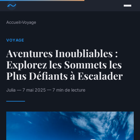
Accueil
›
Voyage
VOYAGE
Aventures Inoubliables :
Explorez les Sommets les
Plus Défiants à Escalader
Julia — 7 mai 2025 — 7 min de lecture