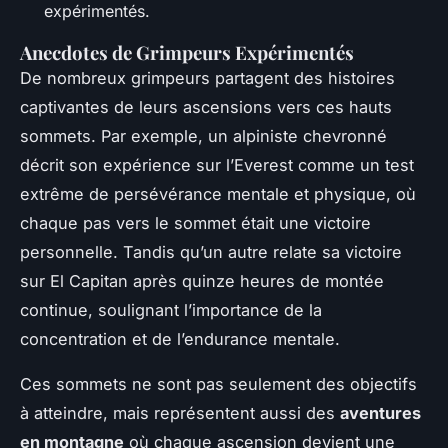
expérimentés.
Anecdotes de Grimpeurs Expérimentés
De nombreux grimpeurs partagent des histoires
captivantes de leurs ascensions vers ces hauts
sommets. Par exemple, un alpiniste chevronné
décrit son expérience sur l’Everest comme un test
extrême de persévérance mentale et physique, où
chaque pas vers le sommet était une victoire
personnelle. Tandis qu’un autre relate sa victoire
sur El Capitan après quinze heures de montée
continue, soulignant l’importance de la
concentration et de l’endurance mentale.
Ces sommets ne sont pas seulement des objectifs
à atteindre, mais représentent aussi des
aventures
en montagne
où chaque ascension devient une