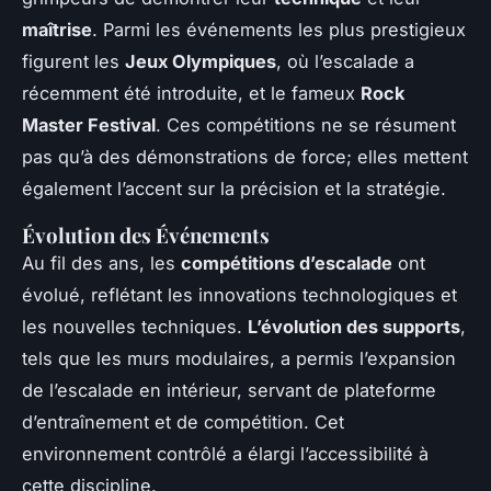
maîtrise
. Parmi les événements les plus prestigieux
figurent les
Jeux Olympiques
, où l’escalade a
récemment été introduite, et le fameux
Rock
Master Festival
. Ces compétitions ne se résument
pas qu’à des démonstrations de force; elles mettent
également l’accent sur la précision et la stratégie.
Évolution des Événements
Au fil des ans, les
compétitions d’escalade
ont
évolué, reflétant les innovations technologiques et
les nouvelles techniques.
L’évolution des supports
,
tels que les murs modulaires, a permis l’expansion
de l’escalade en intérieur, servant de plateforme
d’entraînement et de compétition. Cet
environnement contrôlé a élargi l’accessibilité à
cette discipline.