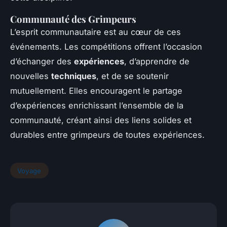
Communauté des Grimpeurs
L’esprit communautaire est au cœur de ces
événements. Les compétitions offrent l’occasion
d’échanger des
expériences
, d’apprendre de
nouvelles
techniques
, et de se soutenir
mutuellement. Elles encouragent le partage
d’expériences enrichissant l’ensemble de la
communauté, créant ainsi des liens solides et
durables entre grimpeurs de toutes expériences.
Voyage