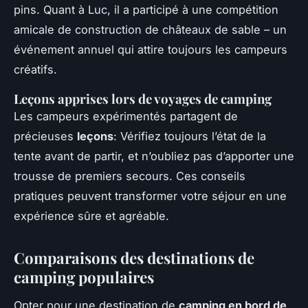
pins. Quant à Luc, il a participé à une compétition
amicale de construction de châteaux de sable – un
événement annuel qui attire toujours les campeurs
créatifs.
Leçons apprises lors de voyages de camping
Les campeurs expérimentés partagent de
précieuses
leçons
: Vérifiez toujours l’état de la
tente avant de partir, et n’oubliez pas d’apporter une
trousse de premiers secours. Ces conseils
pratiques peuvent transformer votre séjour en une
expérience sûre et agréable.
Comparaisons des destinations de
camping populaires
Opter pour une destination de
camping en bord de