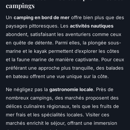
campings
Un
camping en bord de mer
offre bien plus que des
paysages pittoresques. Les
activités nautiques
abondent, satisfaisant les aventuriers comme ceux
en quête de détente. Parmi elles, la plongée sous-
marine et le kayak permettent d’explorer les côtes
et la faune marine de manière captivante. Pour ceux
préférant une approche plus tranquille, des balades
en bateau offrent une vue unique sur la côte.
Ne négligez pas la
gastronomie locale
. Près de
nombreux campings, des marchés proposent des
délices culinaires régionaux, tels que les fruits de
mer frais et les spécialités locales. Visiter ces
marchés enrichit le séjour, offrant une immersion