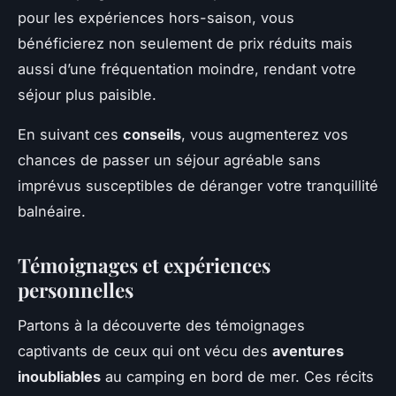
pour les expériences hors-saison, vous
bénéficierez non seulement de prix réduits mais
aussi d’une fréquentation moindre, rendant votre
séjour plus paisible.
En suivant ces
conseils
, vous augmenterez vos
chances de passer un séjour agréable sans
imprévus susceptibles de déranger votre tranquillité
balnéaire.
Témoignages et expériences
personnelles
Partons à la découverte des témoignages
captivants de ceux qui ont vécu des
aventures
inoubliables
au camping en bord de mer. Ces récits