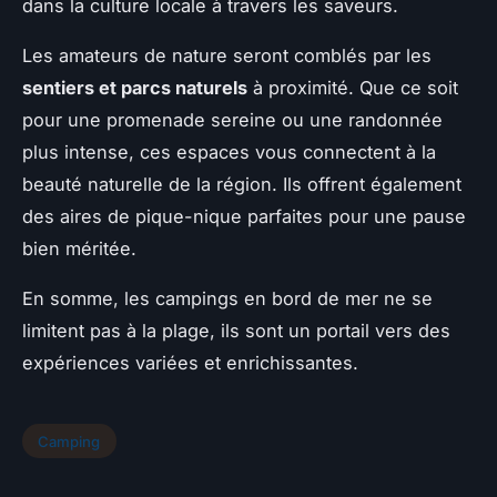
dans la culture locale à travers les saveurs.
Les amateurs de nature seront comblés par les
sentiers et parcs naturels
à proximité. Que ce soit
pour une promenade sereine ou une randonnée
plus intense, ces espaces vous connectent à la
beauté naturelle de la région. Ils offrent également
des aires de pique-nique parfaites pour une pause
bien méritée.
En somme, les campings en bord de mer ne se
limitent pas à la plage, ils sont un portail vers des
expériences variées et enrichissantes.
Camping