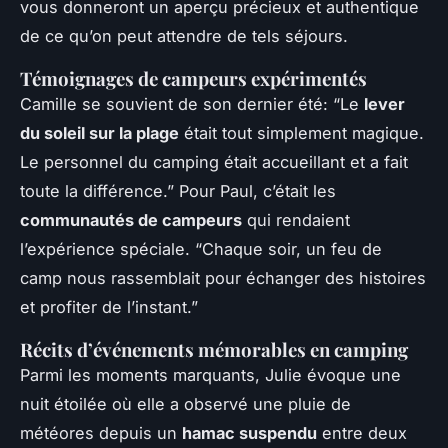
vous donneront un aperçu précieux et authentique
de ce qu’on peut attendre de tels séjours.
Témoignages de campeurs expérimentés
Camille se souvient de son dernier été: “Le
lever
du soleil sur la plage
était tout simplement magique.
Le personnel du camping était accueillant et a fait
toute la différence.” Pour Paul, c’était les
communautés de campeurs
qui rendaient
l’expérience spéciale. “Chaque soir, un feu de
camp nous rassemblait pour échanger des histoires
et profiter de l’instant.”
Récits d’événements mémorables en camping
Parmi les moments marquants, Julie évoque une
nuit étoilée où elle a observé une pluie de
météores depuis un
hamac suspendu
entre deux