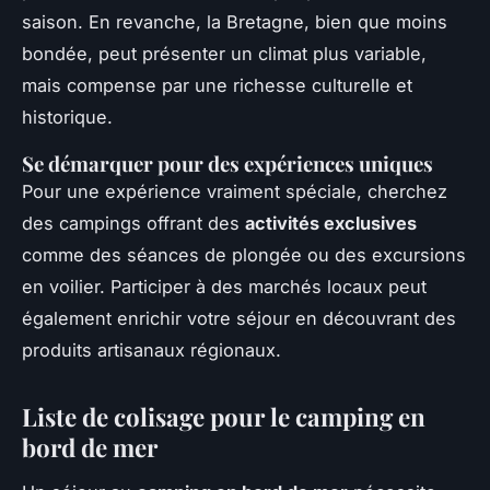
saison. En revanche, la Bretagne, bien que moins
bondée, peut présenter un climat plus variable,
mais compense par une richesse culturelle et
historique.
Se démarquer pour des expériences uniques
Pour une expérience vraiment spéciale, cherchez
des campings offrant des
activités exclusives
comme des séances de plongée ou des excursions
en voilier. Participer à des marchés locaux peut
également enrichir votre séjour en découvrant des
produits artisanaux régionaux.
Liste de colisage pour le camping en
bord de mer