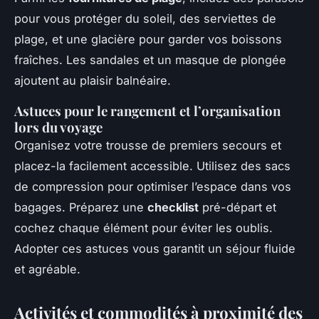
pour vous protéger du soleil, des serviettes de
plage, et une glacière pour garder vos boissons
fraîches. Les sandales et un masque de plongée
ajoutent au plaisir balnéaire.
Astuces pour le rangement et l’organisation
lors du voyage
Organisez votre trousse de premiers secours et
placez-la facilement accessible. Utilisez des sacs
de compression pour optimiser l’espace dans vos
bagages. Préparez une
checklist
pré-départ et
cochez chaque élément pour éviter les oublis.
Adopter ces astuces vous garantit un séjour fluide
et agréable.
Activités et commodités à proximité des