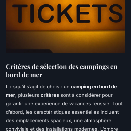
Critères de sélection des campings en
bord de mer
Lorsqu’il s’agit de choisir un
camping en bord de
mer
, plusieurs
critères
sont à considérer pour
garantir une expérience de vacances réussie. Tout
d’abord, les caractéristiques essentielles incluent
des emplacements spacieux, une atmosphère
conviviale et des installations modernes. L’ombre