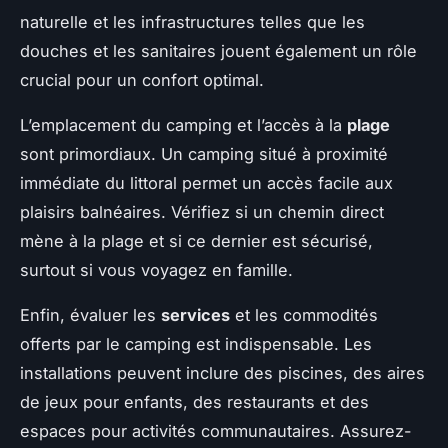
naturelle et les infrastructures telles que les
douches et les sanitaires jouent également un rôle
crucial pour un confort optimal.
L’emplacement du camping et l’accès à la
plage
sont primordiaux. Un camping situé à proximité
immédiate du littoral permet un accès facile aux
plaisirs balnéaires. Vérifiez si un chemin direct
mène à la plage et si ce dernier est sécurisé,
surtout si vous voyagez en famille.
Enfin, évaluer les
services
et les commodités
offerts par le camping est indispensable. Les
installations peuvent inclure des piscines, des aires
de jeux pour enfants, des restaurants et des
espaces pour activités communautaires. Assurez-