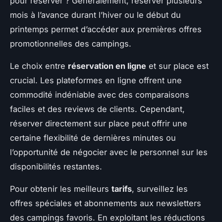
pour réserver ? Généralement, réserver plusieurs
mois à l’avance durant l’hiver ou le début du
printemps permet d’accéder aux premières offres
promotionnelles des campings.
Le choix entre
réservation en ligne
et sur place est
crucial. Les plateformes en ligne offrent une
commodité indéniable avec des comparaisons
faciles et des reviews de clients. Cependant,
réserver directement sur place peut offrir une
certaine flexibilité de dernières minutes ou
l’opportunité de négocier avec le personnel sur les
disponibilités restantes.
Pour obtenir les meilleurs
tarifs
, surveillez les
offres spéciales et abonnements aux newsletters
des campings favoris. En exploitant les réductions