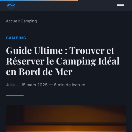
Accueil
›
Camping
CAMPING
Guide Ultime : Trouver et
Réserver le Camping Idéal
en Bord de Mer
Julia — 15 mars 2025 — 6 min de lecture