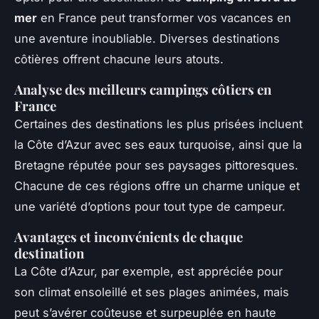
mer
en France peut transformer vos vacances en
une aventure inoubliable. Diverses destinations
côtières offrent chacune leurs atouts.
Analyse des meilleurs campings côtiers en
France
Certaines des destinations les plus prisées incluent
la Côte d’Azur avec ses eaux turquoise, ainsi que la
Bretagne réputée pour ses paysages pittoresques.
Chacune de ces régions offre un charme unique et
une variété d’options pour tout type de campeur.
Avantages et inconvénients de chaque
destination
La Côte d’Azur, par exemple, est appréciée pour
son climat ensoleillé et ses plages animées, mais
peut s’avérer coûteuse et surpeuplée en haute