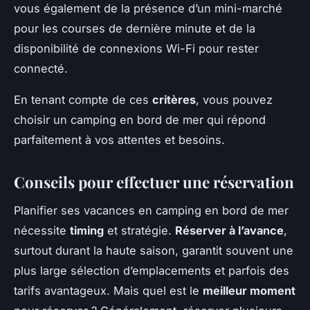
vous également de la présence d’un mini-marché
pour les courses de dernière minute et de la
disponibilité de connexions Wi-Fi pour rester
connecté.
En tenant compte de ces
critères
, vous pouvez
choisir un camping en bord de mer qui répond
parfaitement à vos attentes et besoins.
Conseils pour effectuer une réservation
Planifier ses vacances en camping en bord de mer
nécessite
timing
et stratégie.
Réserver à l’avance
,
surtout durant la haute saison, garantit souvent une
plus large sélection d’emplacements et parfois des
tarifs avantageux. Mais quel est le
meilleur moment