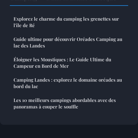
Explorez le charme du camping les grenettes sur
l'île de Ré
Guide ultime pour découvrir Oréades Camping au
lac des Landes
Éloigner les Moustiques : Le Guide Ultime du
Campeur en Bord de Mer
Camping Landes : explorez le domaine oréades au
bord du lac
Les 10 meilleurs campings abordables avec des
panoramas à couper le souffle