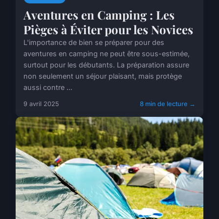
Aventures en Camping : Les
Pièges à Éviter pour les Novices
L'importance de bien se préparer pour des
aventures en camping ne peut être sous-estimée,
surtout pour les débutants. La préparation assure
non seulement un séjour plaisant, mais protège
aussi contre ...
9 avril 2025
8 min de lecture →