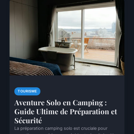
TOURISME
Aventure Solo en Camping :
Guide Ultime de Préparation et
Sécurité
La préparation camping solo est cruciale pour