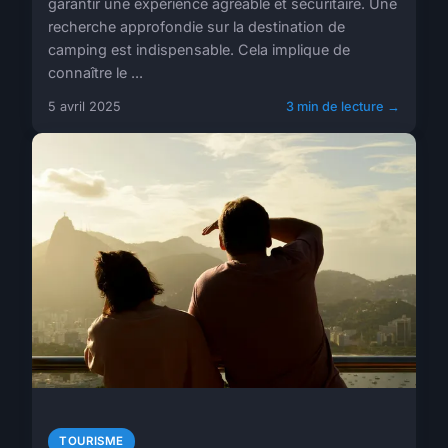
garantir une expérience agréable et sécuritaire. Une
recherche approfondie sur la destination de
camping est indispensable. Cela implique de
connaître le ...
5 avril 2025
3 min de lecture →
TOURISME