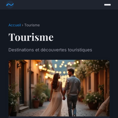
Accueil
› Tourisme
Tourisme
Destinations et découvertes touristiques