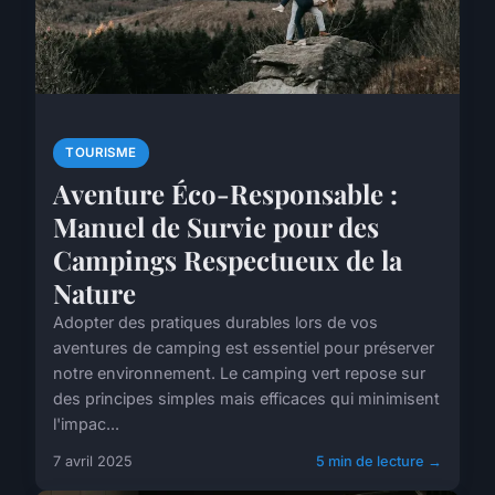
TOURISME
Aventure Éco-Responsable :
Manuel de Survie pour des
Campings Respectueux de la
Nature
Adopter des pratiques durables lors de vos
aventures de camping est essentiel pour préserver
notre environnement. Le camping vert repose sur
des principes simples mais efficaces qui minimisent
l'impac...
7 avril 2025
5 min de lecture →