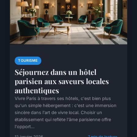
TOURISME
Séjournez dans un hôtel
parisien aux saveurs locales
authentiques
Vivre Paris à travers ses hôtels, c'est bien plus
qu'un simple hébergement : c'est une immersion
sincère dans l'art de vivre local. Choisir un
établissement qui reflète l'âme parisienne offre
l'opport...
12 janvier 2026
7 min de lecture →