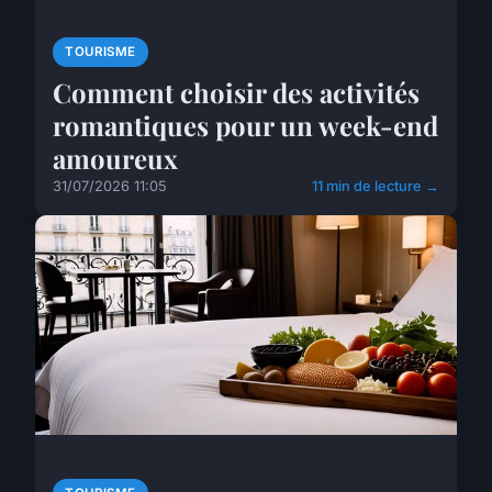
TOURISME
Comment choisir des activités
romantiques pour un week-end
amoureux
31/07/2026 11:05
11 min de lecture →