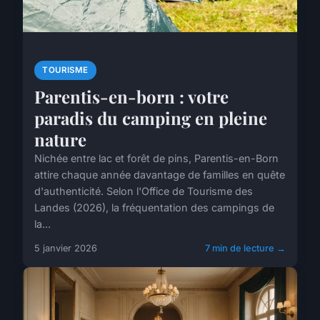
TOURISME
Parentis-en-born : votre
paradis du camping en pleine
nature
Nichée entre lac et forêt de pins, Parentis-en-Born
attire chaque année davantage de familles en quête
d'authenticité. Selon l'Office de Tourisme des
Landes (2026), la fréquentation des campings de
la...
5 janvier 2026
7 min de lecture →